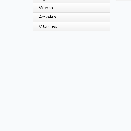
Wonen
Artikelen
Vitamines